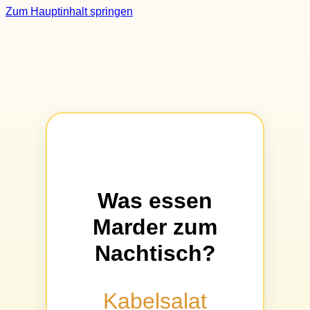
Zum Hauptinhalt springen
Was essen
Marder zum
Nachtisch?
Kabelsalat