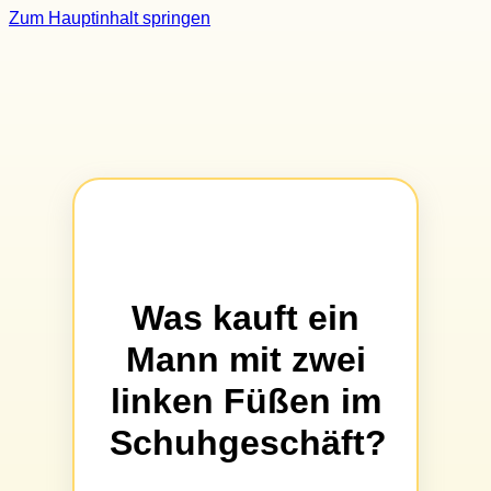
Zum Hauptinhalt springen
Was kauft ein
Mann mit zwei
linken Füßen im
Schuhgeschäft?