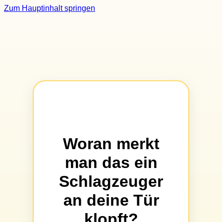
Zum Hauptinhalt springen
Woran merkt
man das ein
Schlagzeuger
an deine Tür
klopft?