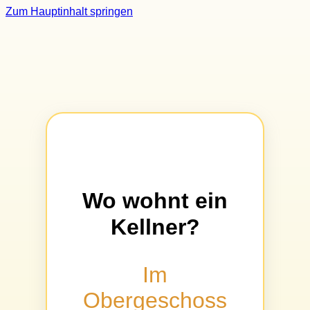
Zum Hauptinhalt springen
Wo wohnt ein
Kellner?
Im
Obergeschoss