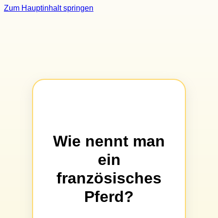
Zum Hauptinhalt springen
Wie nennt man
ein
französisches
Pferd?