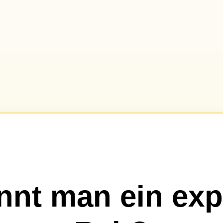
nnt man ein exp