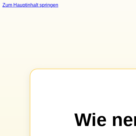
Zum Hauptinhalt springen
Wie ne