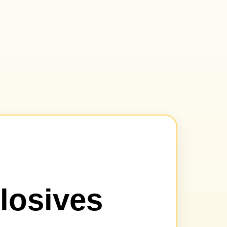
losives