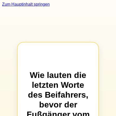
Zum Hauptinhalt springen
Wie lauten die
letzten Worte
des Beifahrers,
bevor der
Fußgänger vom