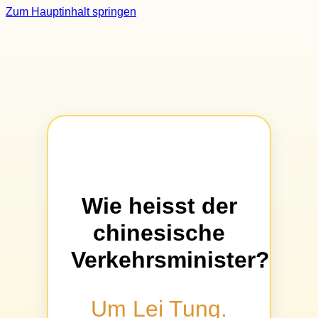
Zum Hauptinhalt springen
Wie heisst der
chinesische
Verkehrsminister?
Um Lei Tung.