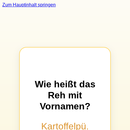
Zum Hauptinhalt springen
Wie heißt das
Reh mit
Vornamen?
Kartoffelpü.