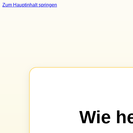
Zum Hauptinhalt springen
Wie he