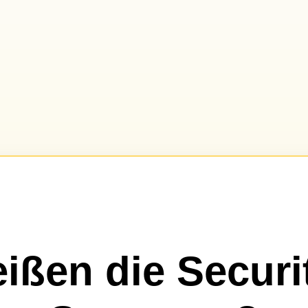
ißen die Securi