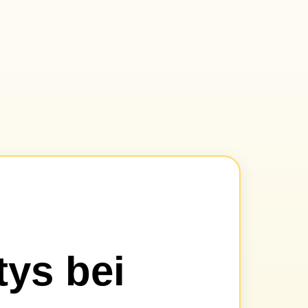
tys bei