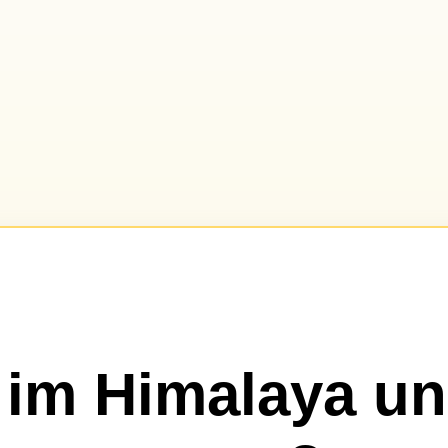
 im Himalaya un