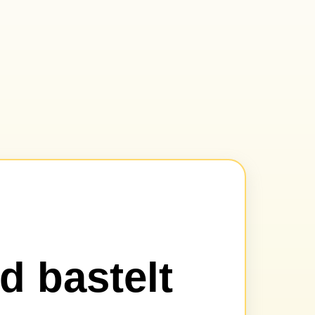
d bastelt