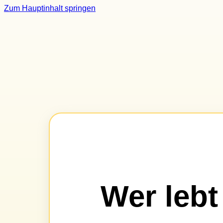
Zum Hauptinhalt springen
Wer lebt