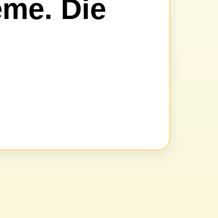
eme. Die