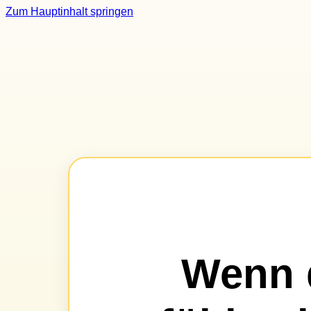
Zum Hauptinhalt springen
Wenn d