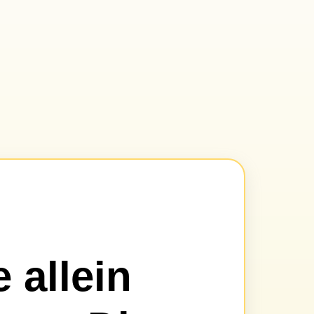
 allein