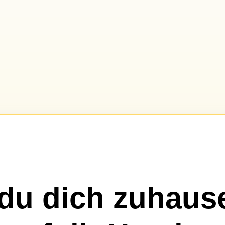
u dich zuhause