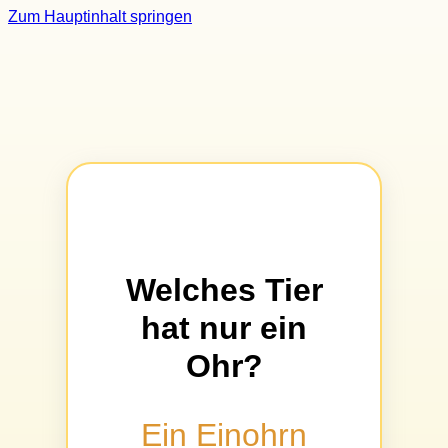
Zum Hauptinhalt springen
Welches Tier
hat nur ein
Ohr?
Ein Einohrn