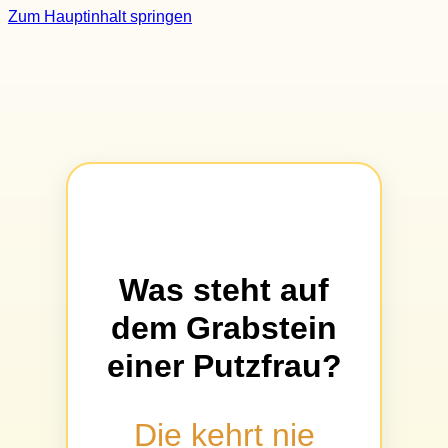
Zum Hauptinhalt springen
Was steht auf
dem Grabstein
einer Putzfrau?
Die kehrt nie