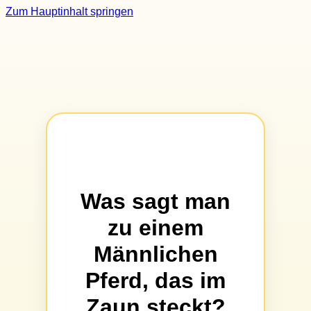
Zum Hauptinhalt springen
Was sagt man
zu einem
Männlichen
Pferd, das im
Zaun steckt?