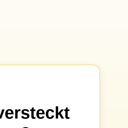
versteckt