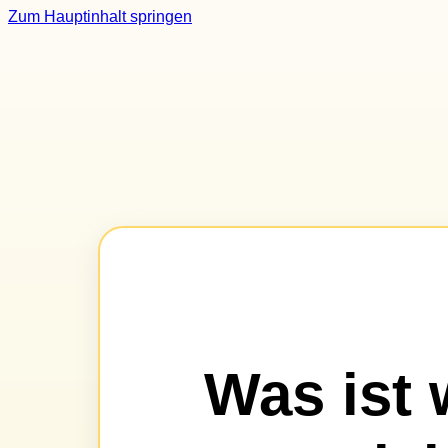
Zum Hauptinhalt springen
Was ist 