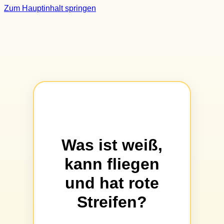
Zum Hauptinhalt springen
Was ist weiß,
kann fliegen
und hat rote
Streifen?