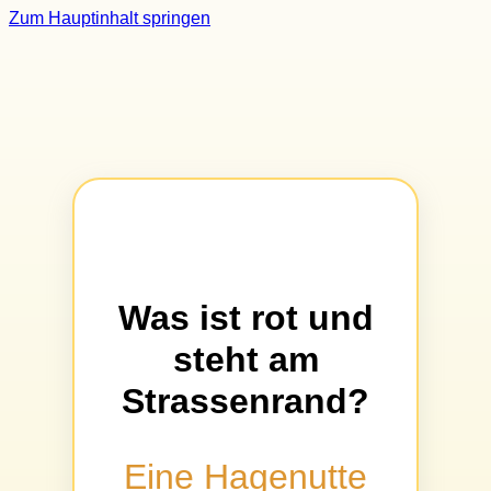
Zum Hauptinhalt springen
Was ist rot und
steht am
Strassenrand?
Eine Hagenutte