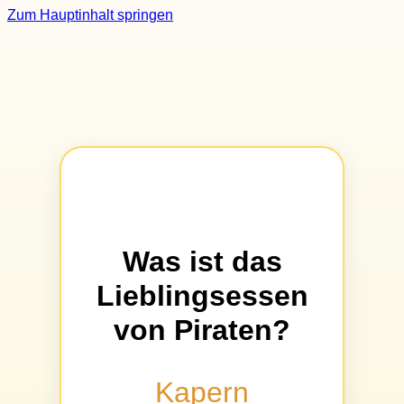
Zum Hauptinhalt springen
Was ist das
Lieblingsessen
von Piraten?
Kapern