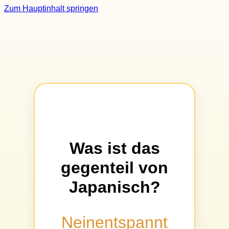
Zum Hauptinhalt springen
Was ist das
gegenteil von
Japanisch?
Neinentspannt