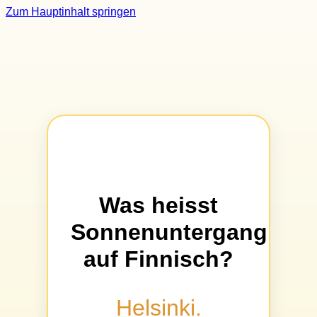
Zum Hauptinhalt springen
Was heisst
Sonnenuntergang
auf Finnisch?
Helsinki.