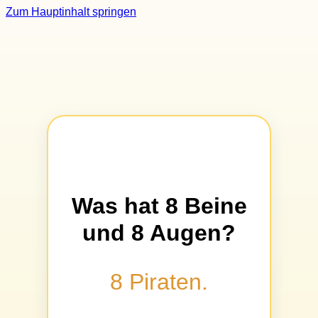
Zum Hauptinhalt springen
Was hat 8 Beine
und 8 Augen?
8 Piraten.