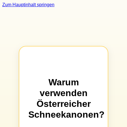
Zum Hauptinhalt springen
Warum
verwenden
Österreicher
Schneekanonen?