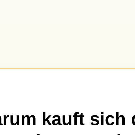
rum kauft sich 