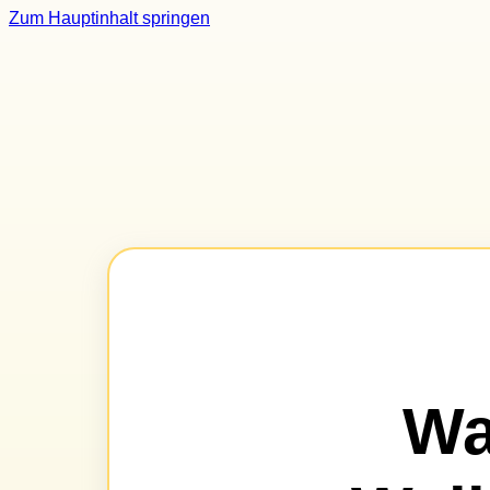
Zum Hauptinhalt springen
Wa