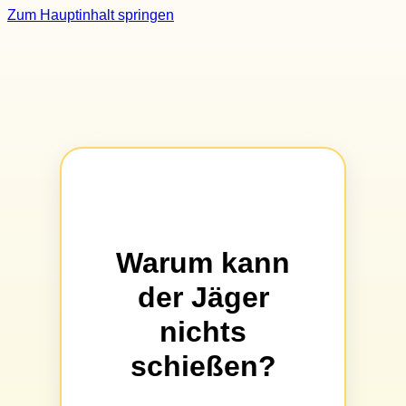
Zum Hauptinhalt springen
Warum kann
der Jäger
nichts
schießen?