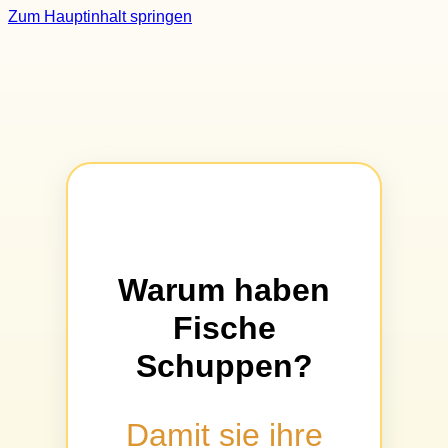
Zum Hauptinhalt springen
Warum haben
Fische
Schuppen?
Damit sie ihre