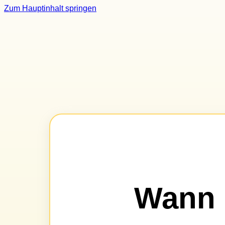
Zum Hauptinhalt springen
Wann 