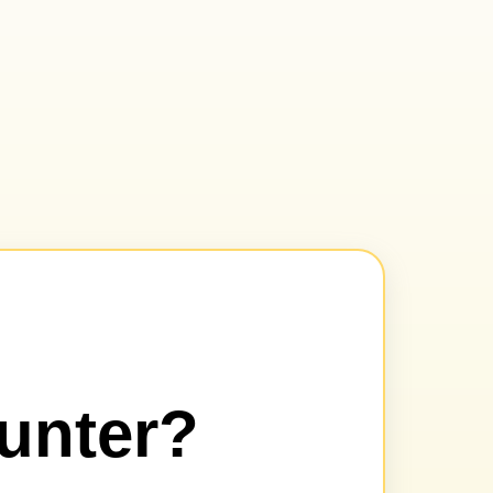
unter?