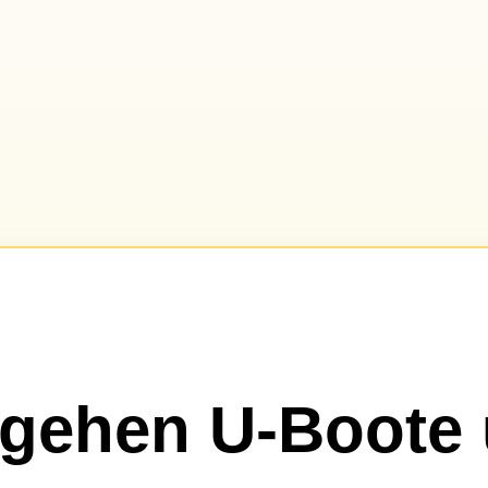
gehen U-Boote 