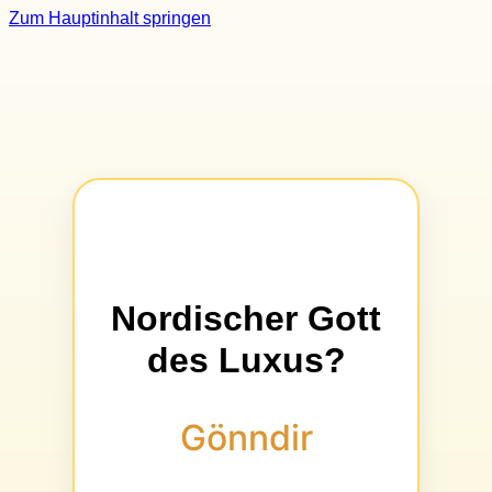
Zum Hauptinhalt springen
Nordischer Gott
des Luxus?
Gönndir