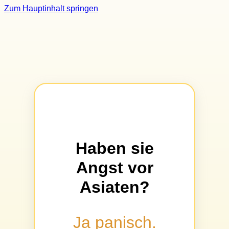
Zum Hauptinhalt springen
Haben sie
Angst vor
Asiaten?
Ja panisch.