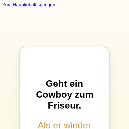
Zum Hauptinhalt springen
Geht ein
Cowboy zum
Friseur.
Als er wieder