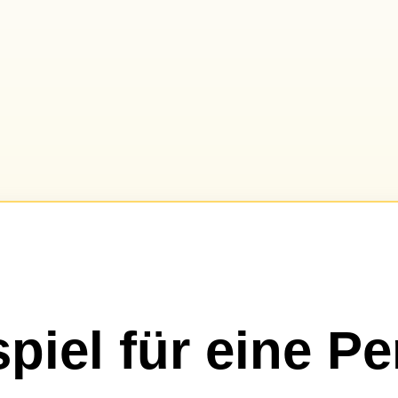
spiel für eine P