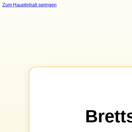
Zum Hauptinhalt springen
Brett